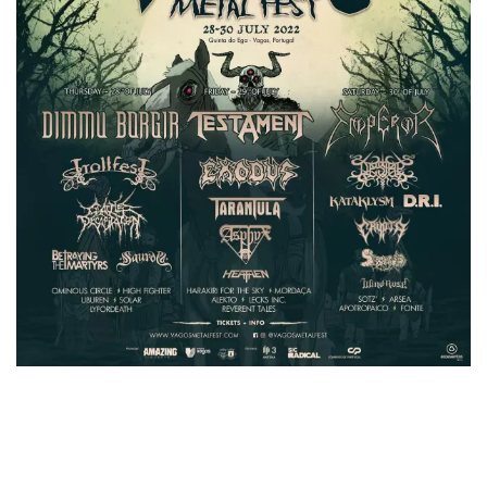
A continuación le dejamos también los horarios de actuación
de las bandas.