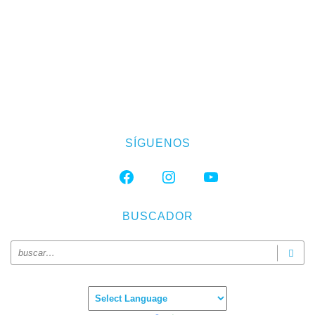
SÍGUENOS
FACEBOOK
INSTAGRAM
YOUTUBE
BUSCADOR