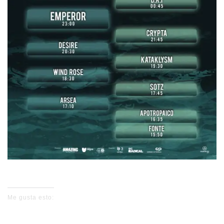
Me gusta esto: