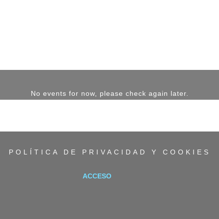
No events for now, please check again later.
POLÍTICA DE PRIVACIDAD Y COOKIES
ACCESO