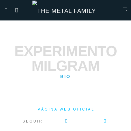
EXPERIMENTO
MILGRAM
BIO
PÁGINA WEB OFICIAL
SEGUIR