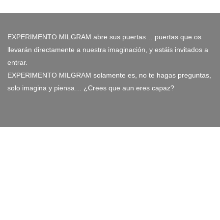
EXPERIMENTO MILGRAM abre sus puertas… puertas que os
llevarán directamente a nuestra imaginación, y estáis invitados a
entrar.
EXPERIMENTO MILGRAM solamente es, no te hagas preguntas,
solo imagina y piensa… ¿Crees que aun eres capaz?