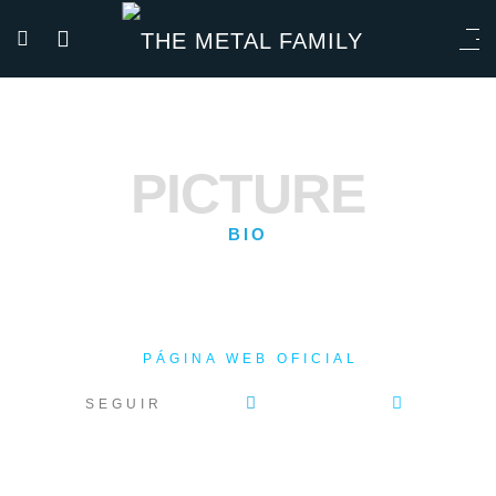
PICTURE
BIO
PÁGINA WEB OFICIAL
SEGUIR