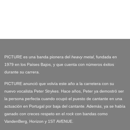
PICTURE es una banda pionera del
heavy metal
, fundada en
1979 en los Países Bajos, y que cuenta con números éxitos
durante su carrera.
PICTURE anunció que volvía este año a la carretera con su
nuevo vocalista Peter Strykes. Hace años, Peter ya demostró ser
la persona perfecta cuando ocupó el puesto de cantante en una
actuación en Portugal por baja del cantante. Además, ya se había
ganado con creces respeto en el
rock
con bandas como
VandenBerg, Horizon y 1ST AVENUE.