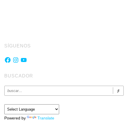
SÍGUENOS
Facebook
Instagram
YouTube
BUSCADOR
Powered by
Translate