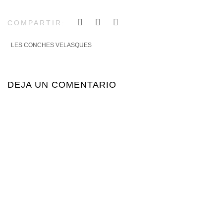
COMPARTIR:
LES CONCHES VELASQUES
DEJA UN COMENTARIO