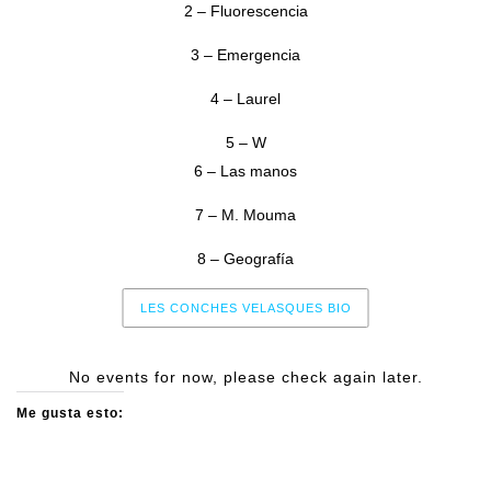
2 – Fluorescencia
3 – Emergencia
4 – Laurel
5 – W
6 – Las manos
7 – M. Mouma
8 – Geografía
LES CONCHES VELASQUES BIO
No events for now, please check again later.
Me gusta esto: