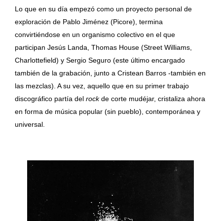
Lo que en su día empezó como un proyecto personal de
exploración de Pablo Jiménez (Picore), termina
convirtiéndose en un organismo colectivo en el que
participan Jesús Landa, Thomas House (Street Williams,
Charlottefield) y Sergio Seguro (este último encargado
también de la grabación, junto a Cristean Barros -también en
las mezclas). A su vez, aquello que en su primer trabajo
discográfico partía del
rock
de corte mudéjar, cristaliza ahora
en forma de música popular (sin pueblo), contemporánea y
universal.