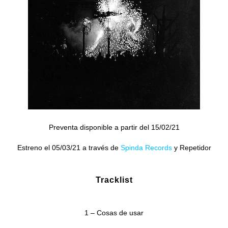
Preventa disponible a partir del 15/02/21
Estreno el 05/03/21 a través de
Spinda Records
y Repetidor
Tracklist
1 – Cosas de usar