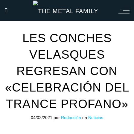
LES CONCHES
VELASQUES
REGRESAN CON
«CELEBRACIÓN DEL
TRANCE PROFANO»
04/02/2021
por
Redacción
en
Noticias