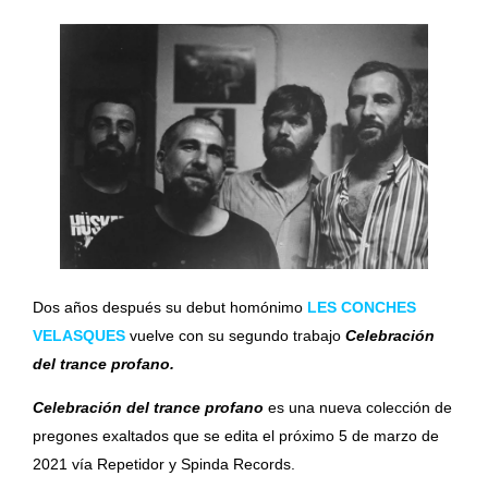
Dos años después su debut homónimo
LES CONCHES
VELASQUES
vuelve con su segundo trabajo
Celebración
del trance profano
.
Celebración del trance profano
es una nueva colección de
pregones exaltados que se edita el próximo 5 de marzo de
2021 vía Repetidor y Spinda Records.