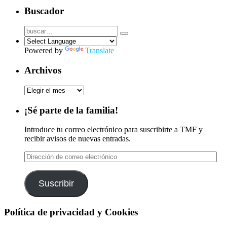
Buscador
Powered by
Translate
Archivos
Archivos
¡Sé parte de la familia!
Introduce tu correo electrónico para suscribirte a TMF y
recibir avisos de nuevas entradas.
Dirección
de
correo
electrónico
Suscribir
Política de privacidad y Cookies