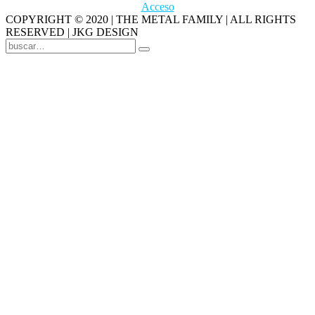
Acceso
COPYRIGHT © 2020 | THE METAL FAMILY | ALL RIGHTS
RESERVED | JKG DESIGN