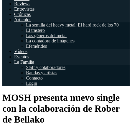
Reviews
Entrevistas
Crónicas
Artículos
La semilla del heavy metal: El hard rock de los 70
El trastero
Los géneros del metal
La contadora de imágenes
Efemérides
Vídeos
Eventos
La Familia
Staff y colaboradores
Bandas y artistas
Contacto
Login
MOSH presenta nuevo single
con la colaboración de Rober
de Bellako