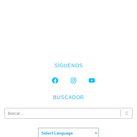
SÍGUENOS
FACEBOOK
INSTAGRAM
YOUTUBE
BUSCADOR