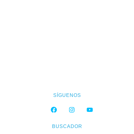
SÍGUENOS
FACEBOOK
INSTAGRAM
YOUTUBE
BUSCADOR