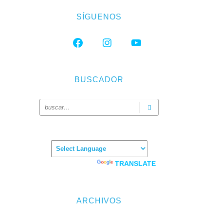
SÍGUENOS
FACEBOOK
INSTAGRAM
YOUTUBE
BUSCADOR
Powered by
TRANSLATE
ARCHIVOS