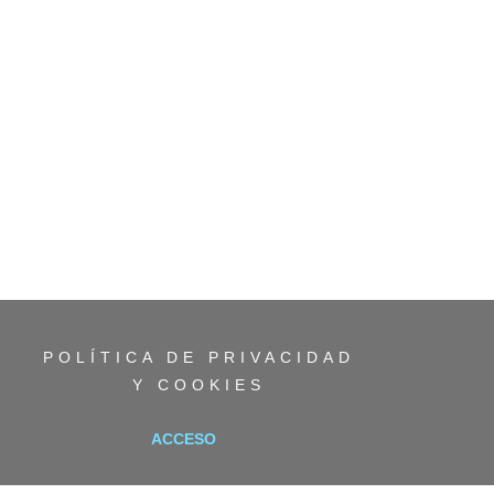
POLÍTICA DE PRIVACIDAD
Y COOKIES
ACCESO