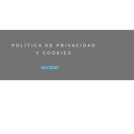
POLÍTICA DE PRIVACIDAD
Y COOKIES
ACCESO