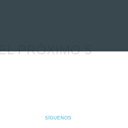
EVENTOS
LA FAMILIA
EL PRÓXIMO 5
SÍGUENOS