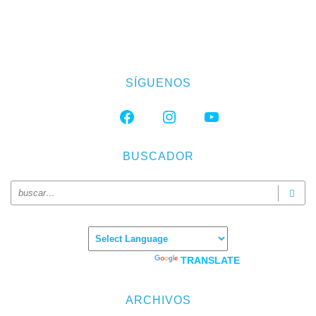
SÍGUENOS
FACEBOOK
INSTAGRAM
YOUTUBE
BUSCADOR
Powered by
TRANSLATE
ARCHIVOS