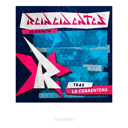
Tracklist