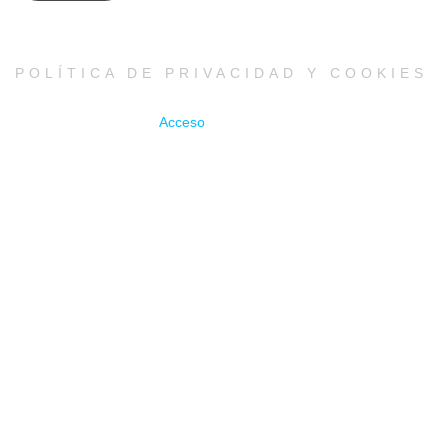
POLÍTICA DE PRIVACIDAD Y COOKIES
Acceso