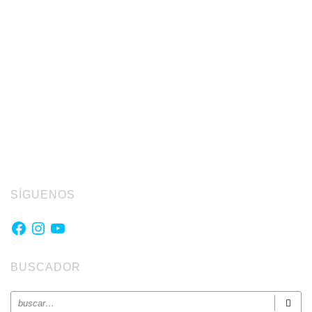
SÍGUENOS
Facebook
Instagram
YouTube
BUSCADOR