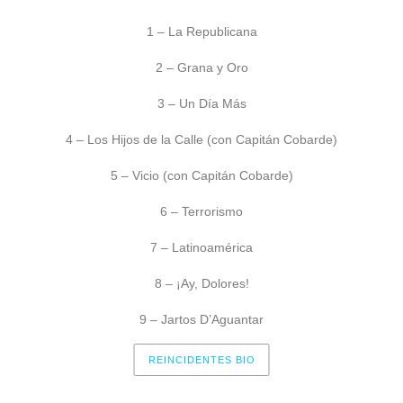
1 – La Republicana
2 – Grana y Oro
3 – Un Día Más
4 – Los Hijos de la Calle (con Capitán Cobarde)
5 – Vicio (con Capitán Cobarde)
6 – Terrorismo
7 – Latinoamérica
8 – ¡Ay, Dolores!
9 – Jartos D’Aguantar
REINCIDENTES BIO