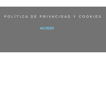
POLÍTICA DE PRIVACIDAD Y COOKIES
ACCESO