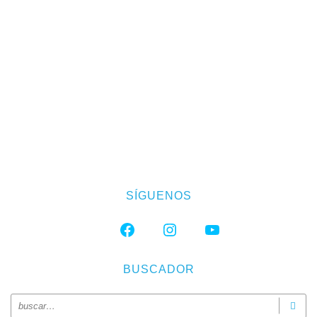
SÍGUENOS
FACEBOOK
INSTAGRAM
YOUTUBE
BUSCADOR