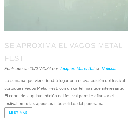
SE APROXIMA EL VAGOS METAL
FEST
Publicado en 19/07/2022
por
Jacques-Marie Bat
en
Noticias
La semana que viene tendrá lugar una nueva edición del festival
portugués Vagos Metal Fest, con un cartel más que interesante.
El cartel de la quinta edición del festival permite afianzar el
festival entre las apuestas más solidas del panorama...
LEER MAS