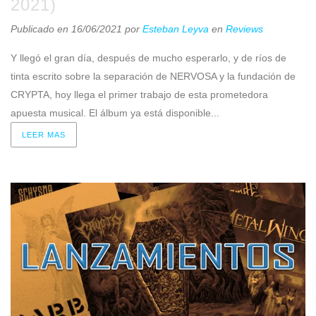
2021)
Publicado en 16/06/2021
por
Esteban Leyva
en
Reviews
Y llegó el gran día, después de mucho esperarlo, y de ríos de
tinta escrito sobre la separación de NERVOSA y la fundación de
CRYPTA, hoy llega el primer trabajo de esta prometedora
apuesta musical. El álbum ya está disponible...
LEER MAS