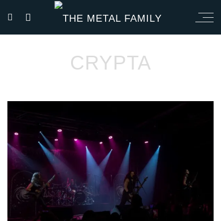
CRYPTA