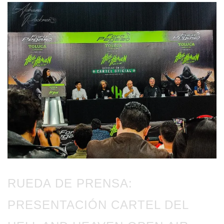
RUEDA DE PRENSA:
PRESENTACIÓN CARTEL DEL