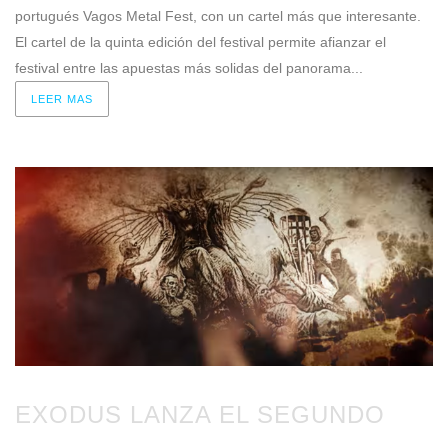
portugués Vagos Metal Fest, con un cartel más que interesante.
El cartel de la quinta edición del festival permite afianzar el
festival entre las apuestas más solidas del panorama...
LEER MAS
EXODUS LANZA EL SEGUNDO