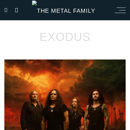
EXODUS