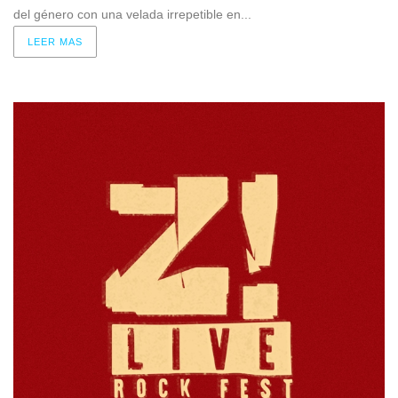
del género con una velada irrepetible en...
LEER MAS