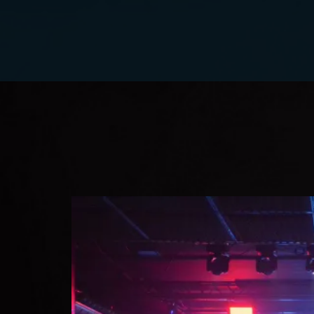
INICIO
NOTICIAS