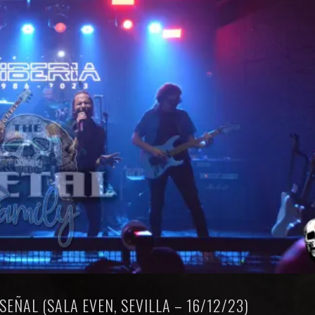
SEÑAL (SALA EVEN, SEVILLA – 16/12/23)