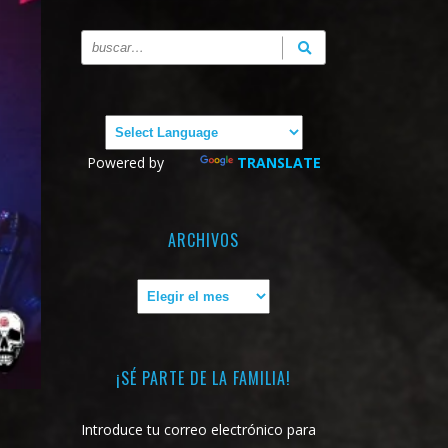
Powered by
TRANSLATE
ARCHIVOS
Archivos
¡SÉ PARTE DE LA FAMILIA!
Introduce tu correo electrónico para