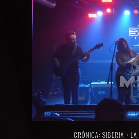
CRÓNICA: SIBERIA + LA 