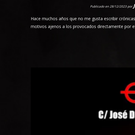
Publicado en 28/12/2023
por
Hace muchos años que no me gusta escribir crónicas 
motivos ajenos a los provocados directamente por el