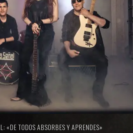
AL: «DE TODOS ABSORBES Y APRENDES»