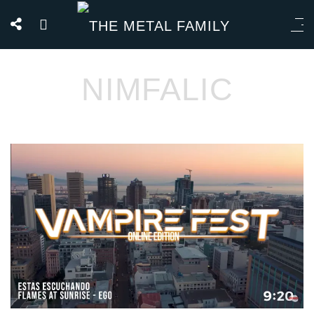
NIMFALIC