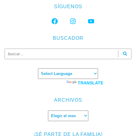
SÍGUENOS
FACEBOOK
INSTAGRAM
YOUTUBE
BUSCADOR
Powered by
TRANSLATE
ARCHIVOS
Archivos
¡SÉ PARTE DE LA FAMILIA!