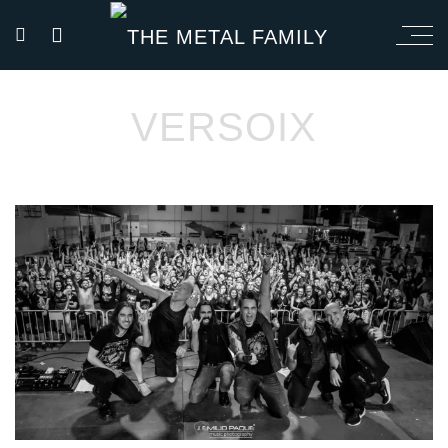
VERSOIX