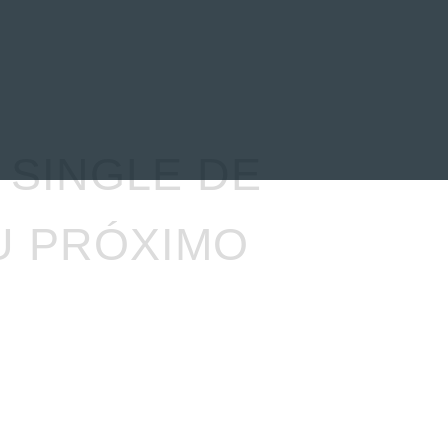
EVENTOS
LA FAMILIA
 SINGLE DE
U PRÓXIMO