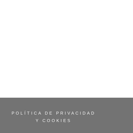
POLÍTICA DE PRIVACIDAD
Y COOKIES