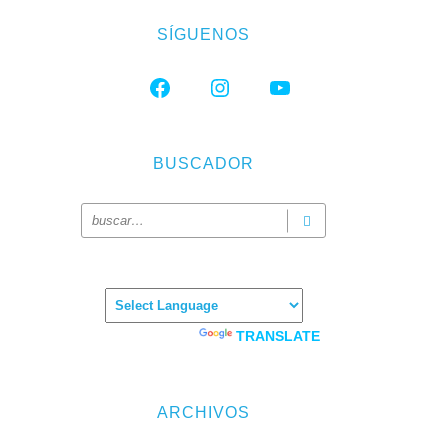
SÍGUENOS
FACEBOOK
INSTAGRAM
YOUTUBE
BUSCADOR
Powered by
TRANSLATE
ARCHIVOS