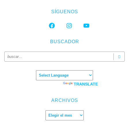
SÍGUENOS
FACEBOOK
INSTAGRAM
YOUTUBE
BUSCADOR
Powered by
TRANSLATE
ARCHIVOS
Archivos