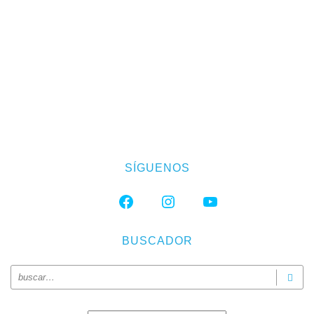
SÍGUENOS
FACEBOOK
INSTAGRAM
YOUTUBE
BUSCADOR