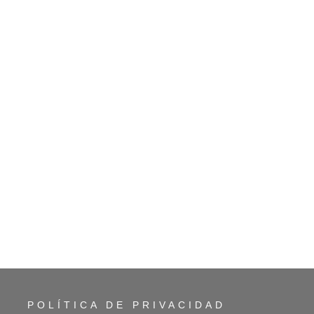
POLÍTICA DE PRIVACIDAD