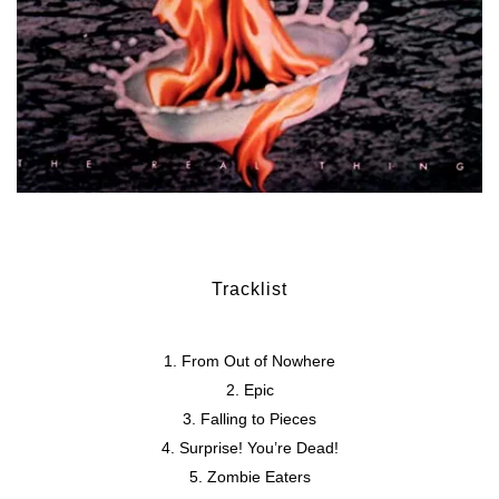
Tracklist
From Out of Nowhere
Epic
Falling to Pieces
Surprise! You’re Dead!
Zombie Eaters