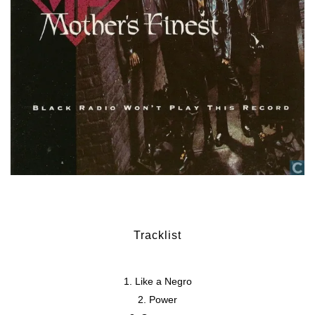
Tracklist
Like a Negro
Power