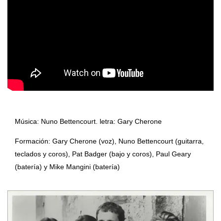
Música: Nuno Bettencourt. letra: Gary Cherone
Formación: Gary Cherone (voz), Nuno Bettencourt (guitarra,
teclados y coros), Pat Badger (bajo y coros), Paul Geary
(batería) y Mike Mangini (batería)