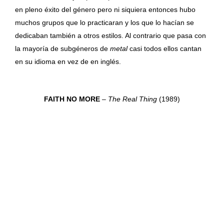
en pleno éxito del género pero ni siquiera entonces hubo
muchos grupos que lo practicaran y los que lo hacían se
dedicaban también a otros estilos. Al contrario que pasa con
la mayoría de subgéneros de
metal
casi todos ellos cantan
en su idioma en vez de en inglés.
FAITH NO MORE
–
The Real Thing
(1989)