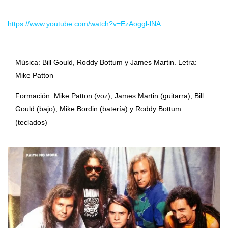
https://www.youtube.com/watch?v=EzAoggl-lNA
Música: Bill Gould, Roddy Bottum y James Martin. Letra:
Mike Patton
Formación: Mike Patton (voz), James Martin (guitarra), Bill
Gould (bajo), Mike Bordin (batería) y Roddy Bottum
(teclados)