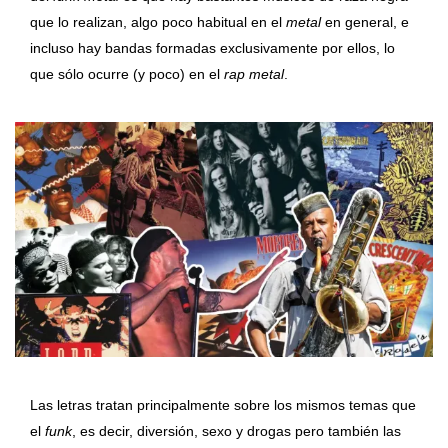
que lo realizan, algo poco habitual en el
metal
en general, e
incluso hay bandas formadas exclusivamente por ellos, lo
que sólo ocurre (y poco) en el
rap metal
.
Las letras tratan principalmente sobre los mismos temas que
el
funk
, es decir, diversión, sexo y drogas pero también las