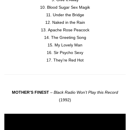
Blood Sugar Sex Magik
Under the Bridge
Naked in the Rain
Apache Rose Peacock
The Greeting Song
My Lovely Man
Sir Psycho Sexy
They’re Red Hot
MOTHER’S FINEST
–
Black Radio Won’t Play this Record
(1992)