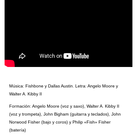
Música: Fishbone y Dallas Austin. Letra: Angelo Moore y
Walter A. Kibby II
Formación: Angelo Moore (voz y saxo), Walter A. Kibby II
(voz y trompeta), John Bigham (guitarra y teclados), John
Norwood Fisher (bajo y coros) y Philip «Fish» Fisher
(batería)