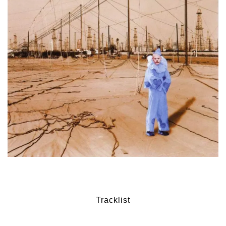
Tracklist