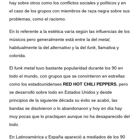
hay sobre otros como los conflictos sociales y políticos y en
el caso de los grupos con miembros de raza negra sobre sus
problemas, como
el racismo.
En lo referente a la estética varía según las influencias de los
músicos pero generalmente está entre la del
metal
,
habitualmente la del
alternativo
y la del
funk
, llamativa y
colorida.
El
funk metal
tuvo bastante popularidad durante los 90 en
todo el mundo, con grupos que se convirtieron en estrellas
como los estadounidenses
RED HOT CHILI PEPPERS
, pero
se desarrolló sobre todo en Estados Unidos y desde
principios de la siguiente década su éxito se acabó, las
bandas se disolvieron o lo abandonaron y hoy en día hay
muy pocas que lo practiquen aunque no ha desaparecido del
todo.
En Latinoamérica y España apareció a mediados de los 90