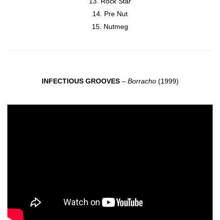
Rock Star
Pre Nut
Nutmeg
INFECTIOUS GROOVES
–
Borracho
(1999)