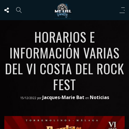
HORARIOS E
INFORMACIÓN VARIAS
DEL VI COSTA DEL ROCK
FEST
Jacques-Marie Bat
Noticias
15/12/2022
por
en