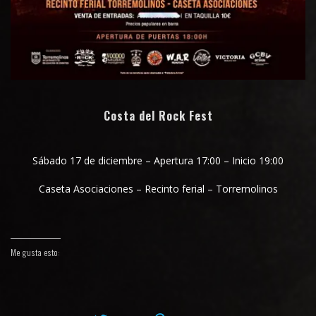
Costa del Rock Fest
Sábado 17 de diciembre – Apertura 17:00 – Inicio 19:00
Caseta Asociaciones – Recinto ferial – Torremolinos
Me gusta esto: