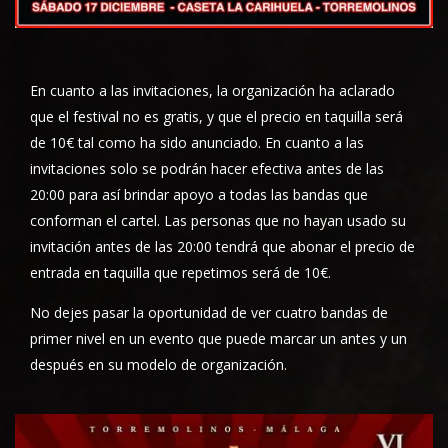
En cuanto a las invitaciones, la organización ha aclarado
que el festival no es gratis, y que el precio en taquilla será
de 10€ tal como ha sido anunciado. En cuanto a las
invitaciones solo se podrán hacer efectiva antes de las
20:00 para así brindar apoyo a todas las bandas que
conforman el cartel. Las personas que no hayan usado su
invitación antes de las 20:00 tendrá que abonar el precio de
entrada en taquilla que repetimos será de 10€.
No dejes pasar la oportunidad de ver cuatro bandas de
primer nivel en un evento que puede marcar un antes y un
después en su modelo de organización.