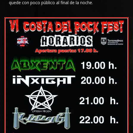
quede con poco público al final de la noche.