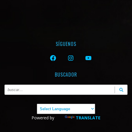
SÍGUENOS
FACEBOOK
INSTAGRAM
YOUTUBE
BUSCADOR
Powered by
TRANSLATE