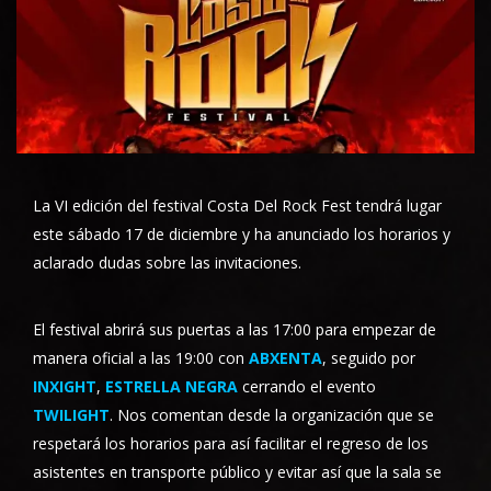
La VI edición del festival Costa Del Rock Fest tendrá lugar
este sábado 17 de diciembre y ha anunciado los horarios y
aclarado dudas sobre las invitaciones.
El festival abrirá sus puertas a las 17:00 para empezar de
manera oficial a las 19:00 con
ABXENTA
, seguido por
INXIGHT
,
ESTRELLA NEGRA
cerrando el evento
TWILIGHT
. Nos comentan desde la organización que se
respetará los horarios para así facilitar el regreso de los
asistentes en transporte público y evitar así que la sala se