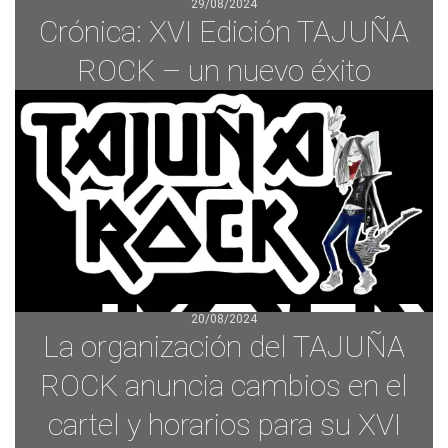
29/08/2024
Crónica: XVI Edición TAJUÑA
ROCK – un nuevo éxito
20/08/2024
La organización del TAJUÑA
ROCK anuncia cambios en el
cartel y horarios para su XVI