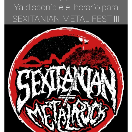
Ya disponible el horario para
SEXITANIAN METAL FEST III