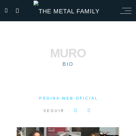
MURO
BIO
PÁGINA WEB OFICIAL
SEGUIR