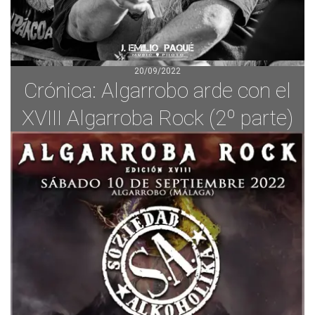
20/09/2022
Crónica: Algarrobo arde con el
XVIII Algarroba Rock (2º parte)