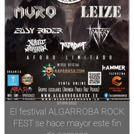
07/09/2022
El festival ALGARROBA ROCK
FEST se hace mayor este fin