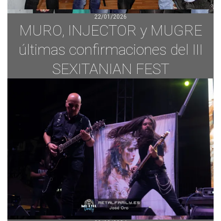
22/01/2026
MURO, INJECTOR y MUGRE
últimas confirmaciones del III
SEXITANIAN FEST