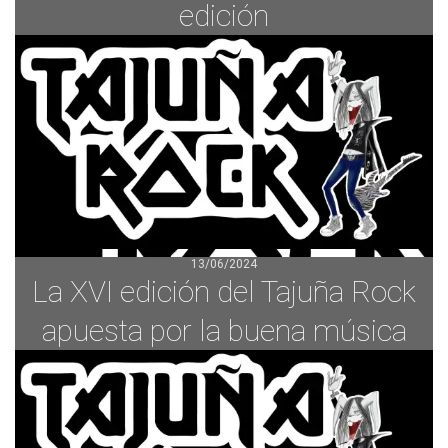
edición
13/06/2024
La XVI edición del Tajuña Rock
apuesta por la buena música