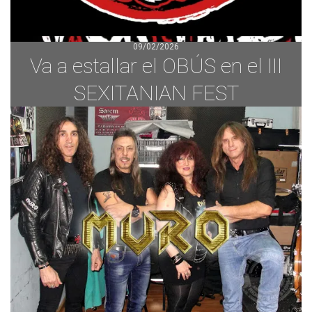
09/02/2026
Va a estallar el OBÚS en el III
SEXITANIAN FEST