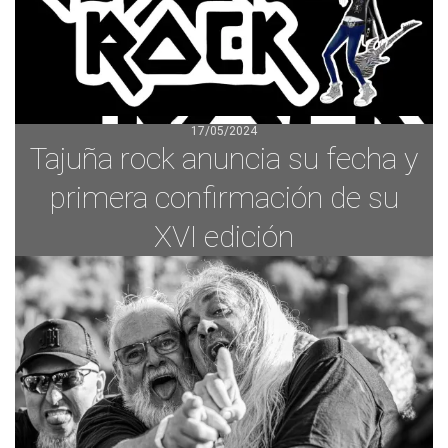
17/05/2024
Tajuña rock anuncia su fecha y
primera confirmación de su
XVI edición