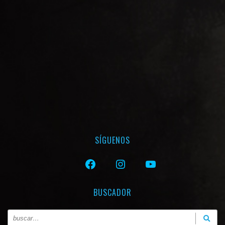
SÍGUENOS
FACEBOOK
INSTAGRAM
YOUTUBE
BUSCADOR