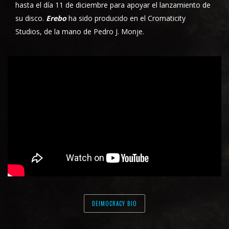
hasta el día 11 de diciembre para apoyar el lanzamiento de
su disco.
Erebo
ha sido producido en el Cromaticity
Studios, de la mano de Pedro J. Monje.
DEIMOCRACY BIO