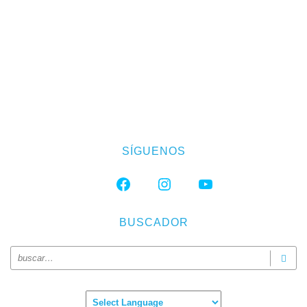
SÍGUENOS
FACEBOOK
INSTAGRAM
YOUTUBE
BUSCADOR