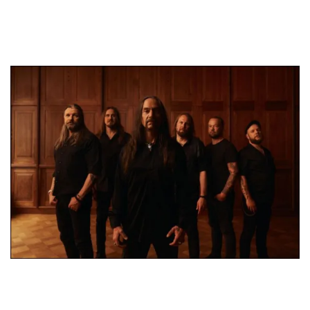
Manos a la obra….