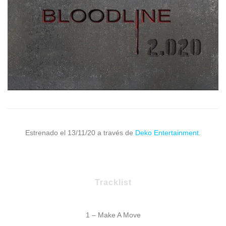
Estrenado el 13/11/20 a través de
Deko Entertainment
.
Tracklist
1 – Make A Move