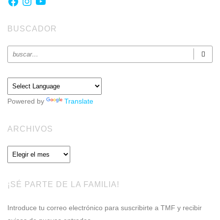
BUSCADOR
Powered by
Translate
ARCHIVOS
Archivos
¡SÉ PARTE DE LA FAMILIA!
Introduce tu correo electrónico para suscribirte a TMF y recibir