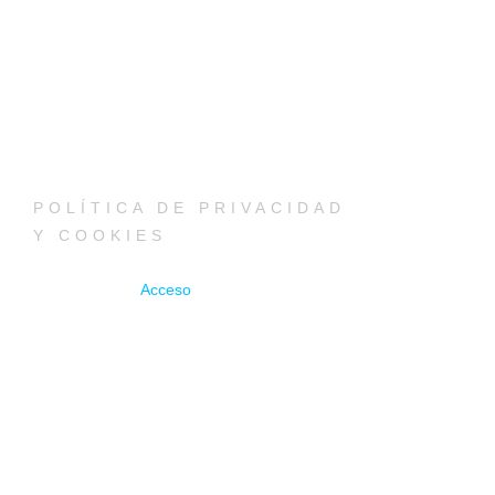
POLÍTICA DE PRIVACIDAD
Y COOKIES
Acceso