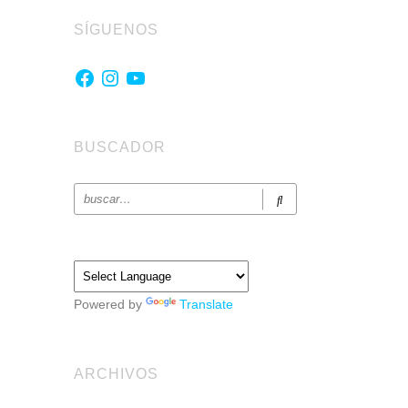
SÍGUENOS
Facebook
Instagram
YouTube
BUSCADOR
Powered by
Translate
ARCHIVOS