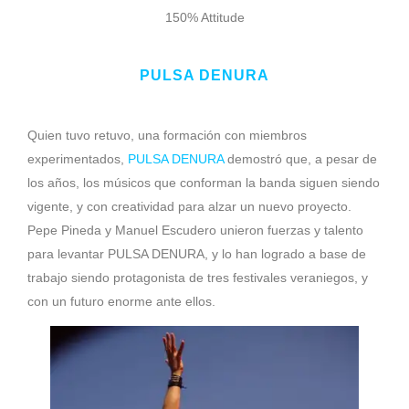
150% Attitude
PULSA DENURA
Quien tuvo retuvo, una formación con miembros
experimentados,
PULSA DENURA
demostró que, a pesar de
los años, los músicos que conforman la banda siguen siendo
vigente, y con creatividad para alzar un nuevo proyecto.
Pepe Pineda y Manuel Escudero unieron fuerzas y talento
para levantar PULSA DENURA, y lo han logrado a base de
trabajo siendo protagonista de tres festivales veraniegos, y
con un futuro enorme ante ellos.