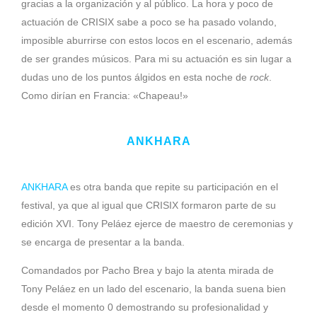
gracias a la organización y al público. La hora y poco de
actuación de CRISIX sabe a poco se ha pasado volando,
imposible aburrirse con estos locos en el escenario, además
de ser grandes músicos. Para mi su actuación es sin lugar a
dudas uno de los puntos álgidos en esta noche de
rock
.
Como dirían en Francia: «Chapeau!»
ANKHARA
ANKHARA
es otra banda que repite su participación en el
festival, ya que al igual que CRISIX formaron parte de su
edición XVI. Tony Peláez ejerce de maestro de ceremonias y
se encarga de presentar a la banda.
Comandados por Pacho Brea y bajo la atenta mirada de
Tony Peláez en un lado del escenario, la banda suena bien
desde el momento 0 demostrando su profesionalidad y