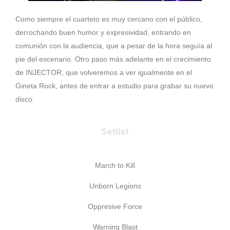
Como siempre el cuarteto es muy cercano con el público,
derrochando buen humor y expresividad, entrando en
comunión con la audiencia, que a pesar de la hora seguía al
pie del escenario. Otro paso más adelante en el crecimiento
de INJECTOR, que volveremos a ver igualmente en el
Gineta Rock, antes de entrar a estudio para grabar su nuevo
disco.
Setlist
March to Kill
Unborn Legions
Oppresive Force
Warning Blast