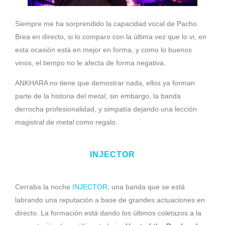
Siempre me ha sorprendido la capacidad vocal de Pacho
Brea en directo, si lo comparo con la última vez que lo vi, en
esta ocasión está en mejor en forma, y como lo buenos
vinos, el tiempo no le afecta de forma negativa.
ANKHARA no tiene que demostrar nada, ellos ya forman
parte de la historia del
metal
, sin embargo, la banda
derrocha profesionalidad, y simpatía dejando una lección
magistral de
metal
como regalo.
INJECTOR
Cerraba la noche
INJECTOR
, una banda que se está
labrando una reputación a base de grandes actuaciones en
directo. La formación está dando los últimos coletazos a la