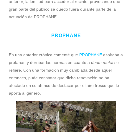
anterior, la lentitud para acceder al recinto, provocando que
gran parte del público se quedó fuera durante parte de la
actuación de PROPHANE.
PROPHANE
En una anterior crónica comenté que
PROPHANE
aspiraba a
profanar, y derribar las normas en cuanto a
death
metal
se
refiere. Con una formación muy cambiada desde aquel
entonces, pude constatar que dicha renovación no ha
afectado en su ahínco de destacar por el aire fresco que le
aporta al género.