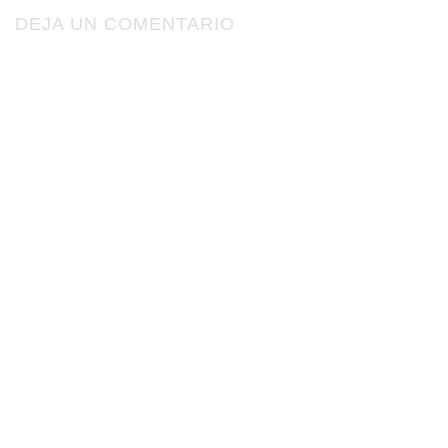
DEJA UN COMENTARIO