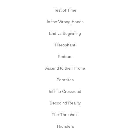
Test of Time
In the Wrong Hands
End vs Beginning
Hierophant
Redrum
Ascend to the Throne
Parasites
Infinite Crossroad
Decodind Reality
The Threshold
Thunders