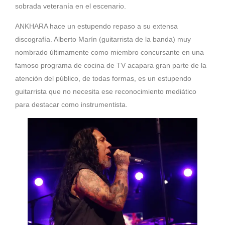
sobrada veteranía en el escenario.
ANKHARA hace un estupendo repaso a su extensa
discografía. Alberto Marín (guitarrista de la banda) muy
nombrado últimamente como miembro concursante en una
famoso programa de cocina de TV acapara gran parte de la
atención del público, de todas formas, es un estupendo
guitarrista que no necesita ese reconocimiento mediático
para destacar como instrumentista.