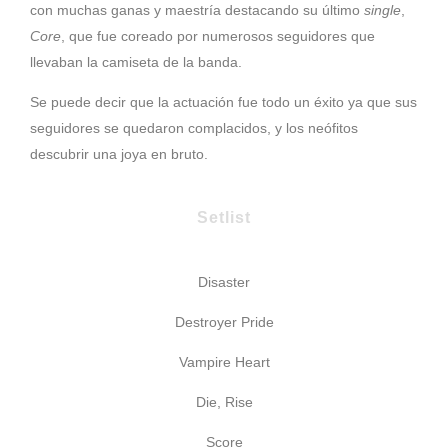
con muchas ganas y maestría destacando su último
single
,
Core
, que fue coreado por numerosos seguidores que
llevaban la camiseta de la banda.
Se puede decir que la actuación fue todo un éxito ya que sus
seguidores se quedaron complacidos, y los neófitos
descubrir una joya en bruto.
Setlist
Disaster
Destroyer Pride
Vampire Heart
Die, Rise
Score