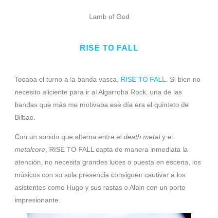
Lamb of God
RISE TO FALL
Tocaba el turno a la banda vasca,
RISE TO FALL
. Si bien no
necesito aliciente para ir al Algarroba Rock, una de las
bandas que más me motivaba ese día era el quinteto de
Bilbao.
Con un sonido que alterna entre el
death
metal
y el
metalcore
, RISE TO FALL capta de manera inmediata la
atención, no necesita grandes luces o puesta en escena, los
músicos con su sola presencia consiguen cautivar a los
asistentes como Hugo y sus rastas o Alain con un porte
impresionante.