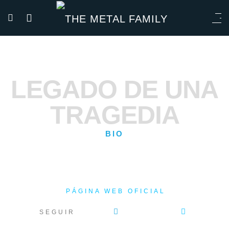
LEGADO DE UNA
TRAGEDIA
BIO
PÁGINA WEB OFICIAL
SEGUIR