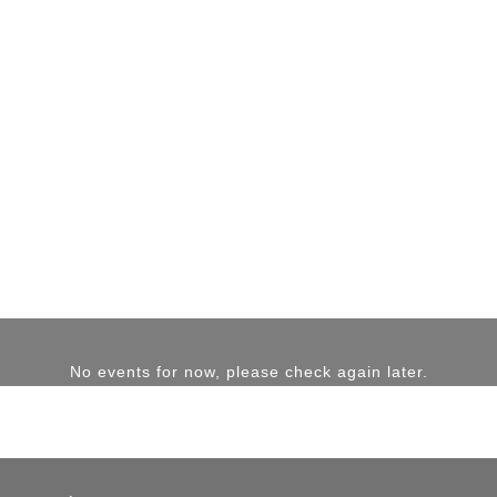
No events for now, please check again later.