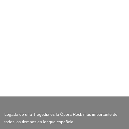
Legado de una Tragedia es la Ópera Rock más importante de
todos los tiempos en lengua española.