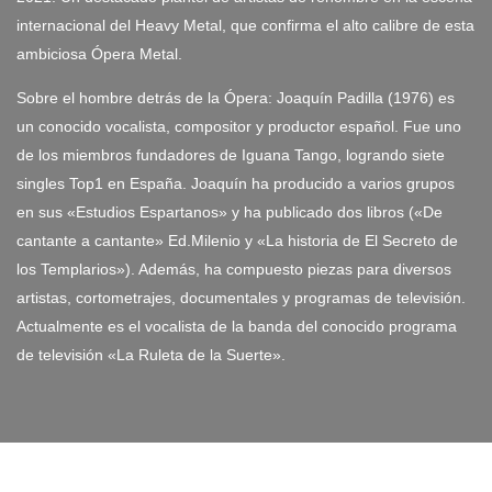
internacional del Heavy Metal, que confirma el alto calibre de esta
ambiciosa Ópera Metal.
Sobre el hombre detrás de la Ópera: Joaquín Padilla (1976) es
un conocido vocalista, compositor y productor español. Fue uno
de los miembros fundadores de Iguana Tango, logrando siete
singles Top1 en España. Joaquín ha producido a varios grupos
en sus «Estudios Espartanos» y ha publicado dos libros («De
cantante a cantante» Ed.Milenio y «La historia de El Secreto de
los Templarios»). Además, ha compuesto piezas para diversos
artistas, cortometrajes, documentales y programas de televisión.
Actualmente es el vocalista de la banda del conocido programa
de televisión «La Ruleta de la Suerte».