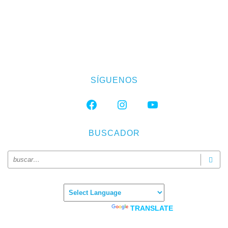
SÍGUENOS
FACEBOOK
INSTAGRAM
YOUTUBE
BUSCADOR
Powered by
TRANSLATE