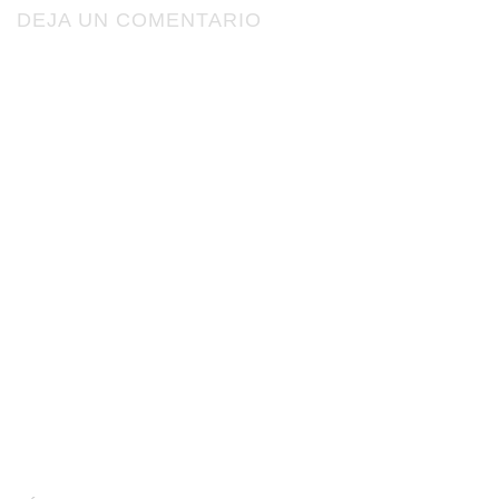
DEJA UN COMENTARIO