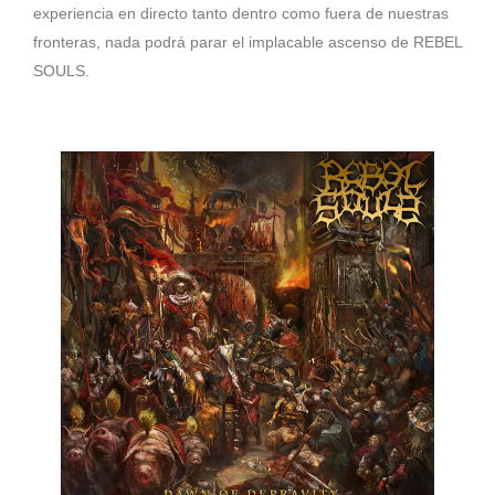
experiencia en directo tanto dentro como fuera de nuestras
fronteras, nada podrá parar el implacable ascenso de REBEL
SOULS.