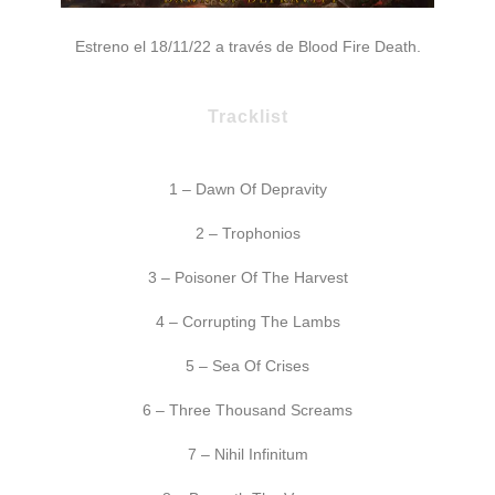
Estreno el 18/11/22 a través de Blood Fire Death.
Tracklist
1 – Dawn Of Depravity
2 – Trophonios
3 – Poisoner Of The Harvest
4 – Corrupting The Lambs
5 – Sea Of Crises
6 – Three Thousand Screams
7 – Nihil Infinitum