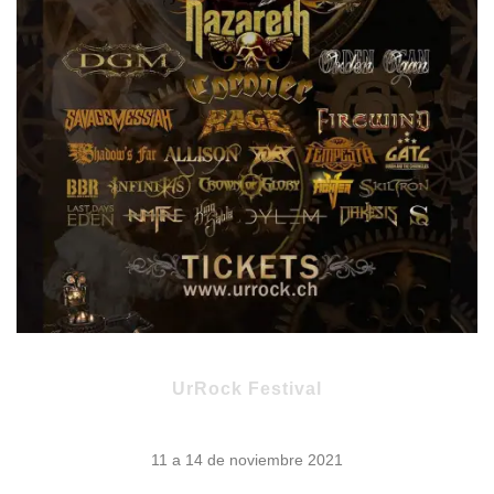
UrRock Festival
11 a 14 de noviembre 2021