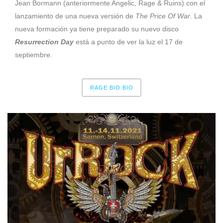
Jean Bormann (anteriormente Angelic, Rage & Ruins) con el
lanzamiento de una nueva versión de
The Price Of War
. La
nueva formación ya tiene preparado su nuevo disco
Resurrection Day
está a punto de ver la luz el 17 de
septiembre.
RAGE BIO BIO