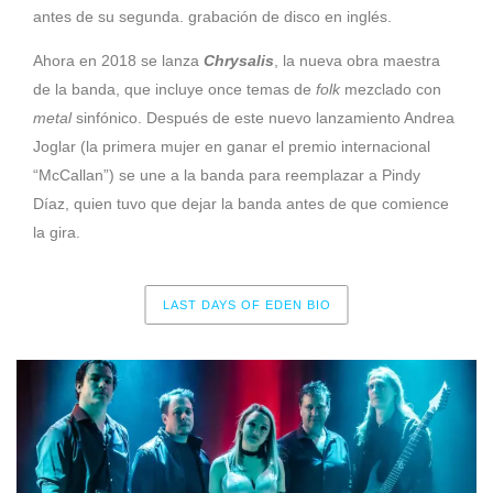
antes de su segunda. grabación de disco en inglés.
Ahora en 2018 se lanza
Chrysalis
, la nueva obra maestra
de la banda, que incluye once temas de
folk
mezclado con
metal
sinfónico. Después de este nuevo lanzamiento Andrea
Joglar (la primera mujer en ganar el premio internacional
“McCallan”) se une a la banda para reemplazar a Pindy
Díaz, quien tuvo que dejar la banda antes de que comience
la gira.
LAST DAYS OF EDEN BIO