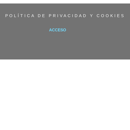
POLÍTICA DE PRIVACIDAD Y COOKIES
ACCESO