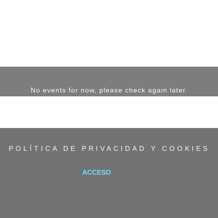
No events for now, please check again later.
POLÍTICA DE PRIVACIDAD Y COOKIES
ACCESO