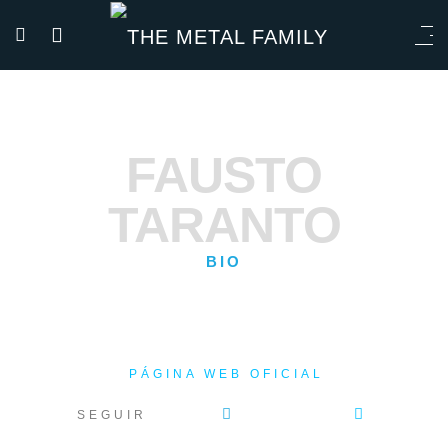
FAUSTO
TARANTO
BIO
PÁGINA WEB OFICIAL
SEGUIR