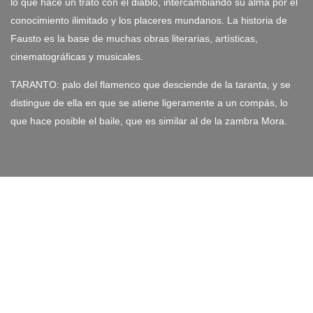
lo que hace un trato con el diablo, intercambiando su alma por el
conocimiento ilimitado y los placeres mundanos. La historia de
Fausto es la base de muchas obras literarias, artísticas,
cinematográficas y musicales.
TARANTO: palo del flamenco que desciende de la taranta, y se
distingue de ella en que se atiene ligeramente a un compás, lo
que hace posible el baile, que es similar al de la zambra Mora.